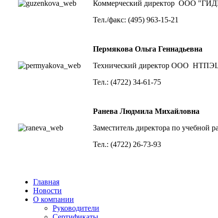
Коммерческий директор ООО "ГИ
Тел./факс: (495) 963-15-21
Пермякова Ольга Геннадьевна
Технический директор ООО НТП
Тел.: (4722) 34-61-75
Ранева Людмила Михайловна
Заместитель директора по учебн
Тел.: (4722) 26-73-93
Главная
Новости
О компании
Руководители
Сертификаты