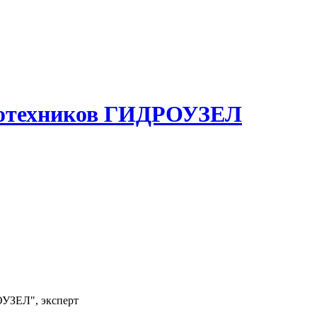
ротехников ГИДРОУЗЕЛ
УЗЕЛ", эксперт