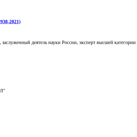
938-2021)
, заслуженный деятель науки России, эксперт высшей категории
Л"