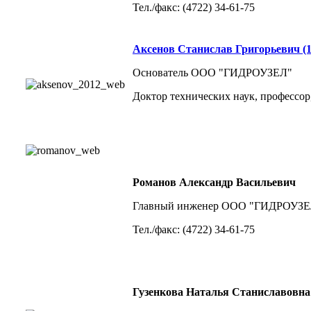
Тел./факс: (4722) 34-61-75
Аксенов Станислав Григорьевич (1
Основатель ООО "ГИДРОУЗЕЛ"
Доктор технических наук, профессор
Романов Александр Васильевич
Главный инженер ООО "ГИДРОУЗЕ
Тел./факс: (4722) 34-61-75
Гузенкова Наталья Станиславовна