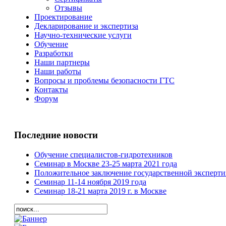
Отзывы
Проектирование
Декларирование и экспертиза
Научно-технические услуги
Обучение
Разработки
Наши партнеры
Наши работы
Вопросы и проблемы безопасности ГТС
Контакты
Форум
Последние новости
Обучение специалистов-гидротехников
Семинар в Москве 23-25 марта 2021 года
Положительное заключение государственной эксперт
Семинар 11-14 ноября 2019 года
Семинар 18-21 марта 2019 г. в Москве